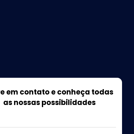
re em contato e conheça todas
as nossas possibilidades