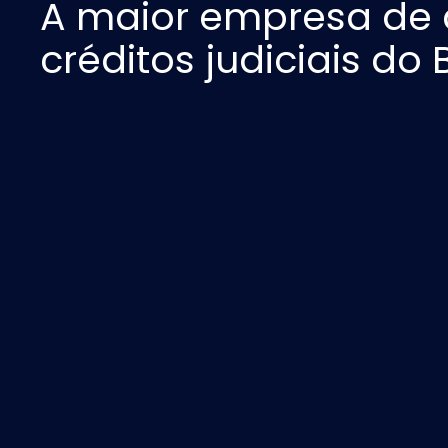
A maior empresa de 
créditos judiciais do B