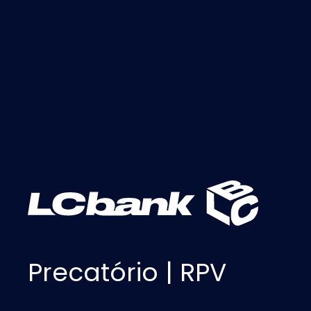
Precatório | RPV